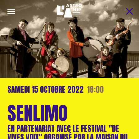
SAMEDI
15 OCTOBRE
2022
18:00
SENLIMO
EN PARTENARIAT AVEC LE FESTIVAL "DE
VIVES VOIX" ORGANISÉ PAR LA MAISON DU