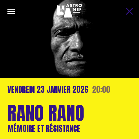
VENDREDI
23 JANVIER
2026
20:00
RANO RANO
MÉMOIRE ET RÉSISTANCE