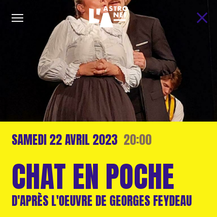
SAMEDI
22 AVRIL
2023
20:00
CHAT EN POCHE
D'APRÈS L'OEUVRE DE GEORGES FEYDEAU